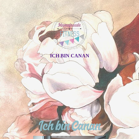
ICH BIN CANAN