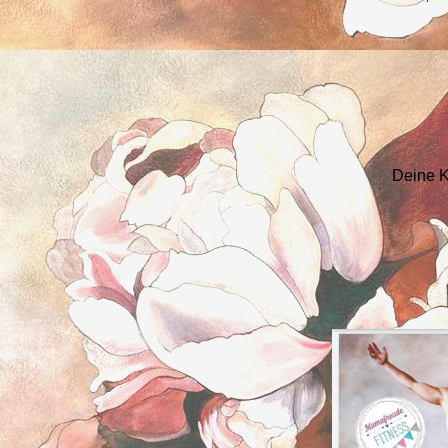
Deine K