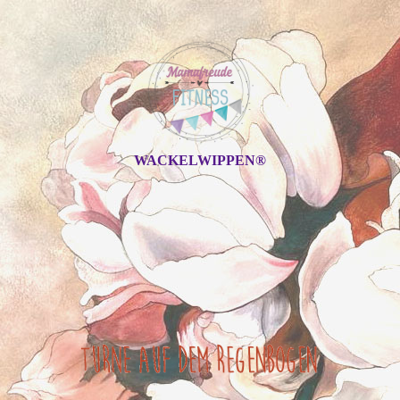
WACKELWIPPEN®